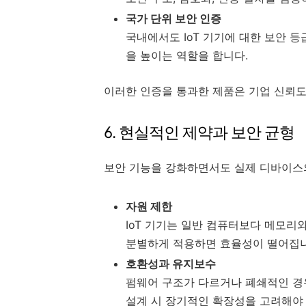
국가 단위 보안 인증
국내에서도 IoT 기기에 대한 보안 
을 높이는 역할을 합니다.
이러한 인증을 통과한 제품은 기업 신뢰도
6. 현실적인 제약과 보안 균형
보안 기능을 강화하면서도 실제 디바이스의 
자원 제한
IoT 기기는 일반 컴퓨터보다 메모리
분별하게 적용하면 효율성이 떨어집니
호환성과 유지보수
펌웨어 구조가 다르거나 폐쇄적인 경
설계 시 장기적인 확장성을 고려해야