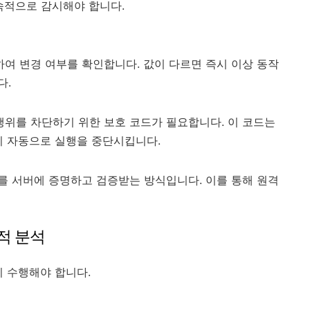
속적으로 감시해야 합니다.
여 변경 여부를 확인합니다. 값이 다르면 즉시 이상 동작
다.
위를 차단하기 위한 보호 코드가 필요합니다. 이 코드는
시 자동으로 실행을 중단시킵니다.
를 서버에 증명하고 검증받는 방식입니다. 이를 통해 원격
동적 분석
시 수행해야 합니다.