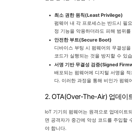
최소 권한 원칙(Least Privilege)
펌웨어 내 각 프로세스는 반드시 필요
정 기능을 악용하더라도 피해 범위를
안전한 부트(Secure Boot)
디바이스 부팅 시 펌웨어의 무결성을
코드가 실행되는 것을 방지할 수 있습
서명 기반 무결성 검증(Signed Firmw
배포되는 펌웨어에 디지털 서명을 적
다. 이러한 과정을 통해 비인가 펌웨
2. OTA(Over-The-Air) 업
IoT 기기의 펌웨어는 원격으로 업데이트되
면 공격자가 중간에 악성 코드를 주입할 
야 합니다.