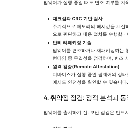
펌웨어가 실행 중일 때도 변조 여부를 지
체크섬과 CRC 기반 검사
주기적으로 메모리의 해시값을 계산하
으로 판단하고 대응 절차를 수행합니
안티 리패키징 기술
펌웨어를 변조하거나 재패키징하는 행
런타임 중 무결성을 점검하며, 변조 
원격 검증(Remote Attestation)
디바이스가 실행 중인 펌웨어의 상태
에서도 안전성을 확인할 수 있습니다.
4. 취약점 점검: 정적 분석과 
펌웨어를 출시하기 전, 보안 점검은 반드