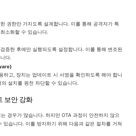
한 권한만 가지도록 설계합니다. 이를 통해 공격자가 특
 최소화할 수 있습니다.
 검증한 후에만 실행되도록 설정합니다. 이를 통해 변조된
니다.
are)
용하고, 장치는 업데이트 시 서명을 확인하도록 해야 합니
어의 설치를 원천 차단할 수 있습니다.
데이트 보안 강화
는 경우가 많습니다. 하지만 OTA 과정이 안전하지 않으
수 있습니다. 이를 방지하기 위해 다음과 같은 절차를 거쳐