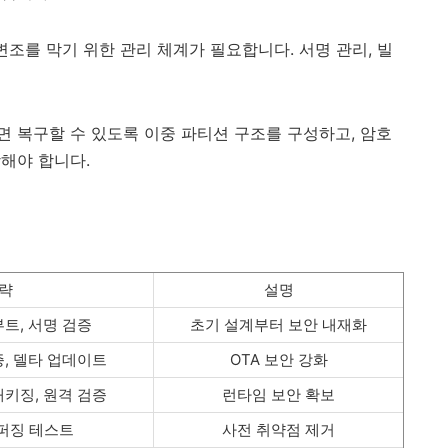
변조를 막기 위한 관리 체계가 필요합니다. 서명 관리, 빌
 복구할 수 있도록 이중 파티션 구조를 구성하고, 암호
해야 합니다.
략
설명
부트, 서명 검증
초기 설계부터 보안 내재화
증, 델타 업데이트
OTA 보안 강화
패키징, 원격 검증
런타임 보안 확보
 퍼징 테스트
사전 취약점 제거