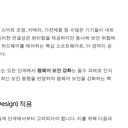
스는 센서, 스마트 조명, 카메라, 가전제품 등 수많은 기기들이 네트
이러한 연결성은 편리함을 제공하지만 동시에 보안 위협에
 하드웨어를 제어하는 핵심 소프트웨어로, 이 영역이 공
다.
하는 모든 단계에서
펌웨어 보안 강화
는 필수 과제로 인식
준 최신 보안 동향을 반영하여 펌웨어 보안을 강화하는 핵
Design) 적용
설계 단계에서부터 고려되어야 합니다. 이를 위해 다음과