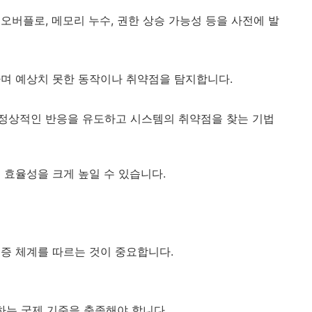
오버플로, 메모리 누수, 권한 상승 가능성 등을 사전에 발
하며 예상치 못한 동작이나 취약점을 탐지합니다.
정상적인 반응을 유도하고 시스템의 취약점을 찾는 기법
 효율성을 크게 높일 수 있습니다.
증 체계를 따르는 것이 중요합니다.
증하는 국제 기준을 충족해야 합니다.