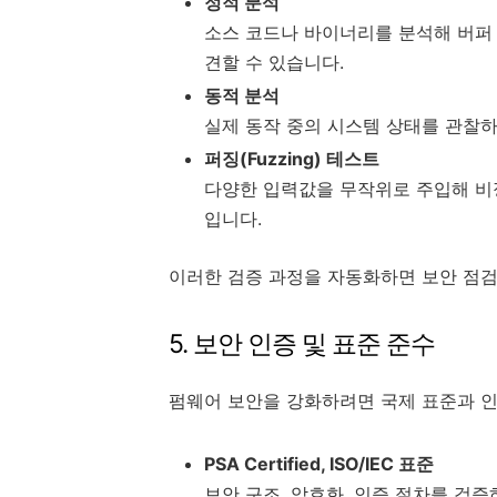
정적 분석
소스 코드나 바이너리를 분석해 버퍼 
견할 수 있습니다.
동적 분석
실제 동작 중의 시스템 상태를 관찰
퍼징(Fuzzing) 테스트
다양한 입력값을 무작위로 주입해 비
입니다.
이러한 검증 과정을 자동화하면 보안 점검
5. 보안 인증 및 표준 준수
펌웨어 보안을 강화하려면 국제 표준과 인
PSA Certified, ISO/IEC 표준
보안 구조, 암호화, 인증 절차를 검