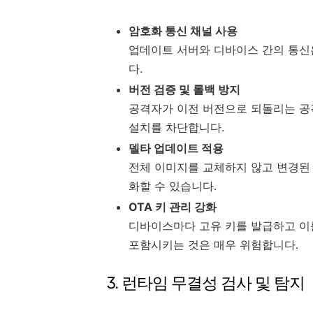
암호화 통신 채널 사용
업데이트 서버와 디바이스 간의 통신은
다.
버전 검증 및 롤백 방지
공격자가 이전 버전으로 되돌리는 공격
설치를 차단합니다.
델타 업데이트 적용
전체 이미지를 교체하지 않고 변경된
화할 수 있습니다.
OTA 키 관리 강화
디바이스마다 고유 키를 발급하고 이
포함시키는 것은 매우 위험합니다.
3. 런타임 무결성 검사 및 탐지