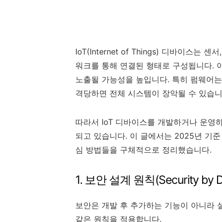
IoT(Internet of Things) 디바이
워크를 통해 연결된 형태로 구성됩니다. 
노출될 가능성을 높입니다. 특히 펌웨어는
격당하면 전체 시스템이 장악될 수 있습니
따라서 IoT 디바이스를 개발하거나 운영
되고 있습니다. 이 글에서는 2025년 기
심 방법들을 구체적으로 정리했습니다.
1. 보안 설계 원칙(Security by 
보안은 개발 후 추가하는 기능이 아니라 
같은 원칙을 적용합니다.