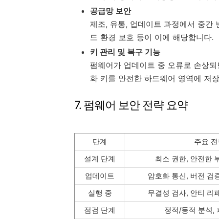
공급망 보안
제조, 유통, 업데이트 과정에서 중간 
드 환경 보호 등이 이에 해당합니다.
키 관리 및 복구 기능
펌웨어가 업데이트 중 오류로 손상되면
화 키를 안전한 하드웨어 영역에 저장
7. 펌웨어 보안 전략 요약
단계
주요 전
설계 단계
최소 권한, 안전한 
업데이트
암호화 통신, 버전 검
실행 중
무결성 검사, 안티 리
점검 단계
정적/동적 분석,