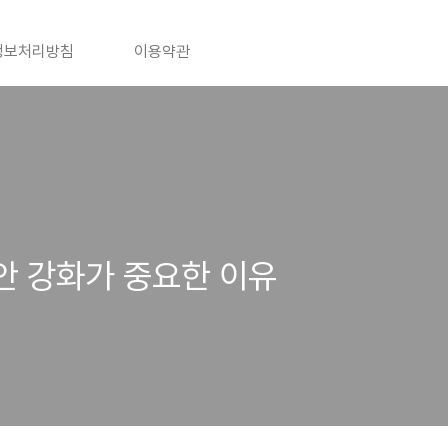
정보처리방침
이용약관
보안 강화가 중요한 이유