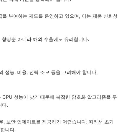
등급을 부여하는 제도를 운영하고 있으며, 이는 제품 신뢰성
 향상뿐 아니라 해외 수출에도 유리합니다.
성능, 비용, 전력 소모 등을 고려해야 합니다.
와 CPU 성능이 낮기 때문에 복잡한 암호화 알고리즘을 무
다.
우, 보안 업데이트를 제공하기 어렵습니다. 따라서 초기
 합니다.