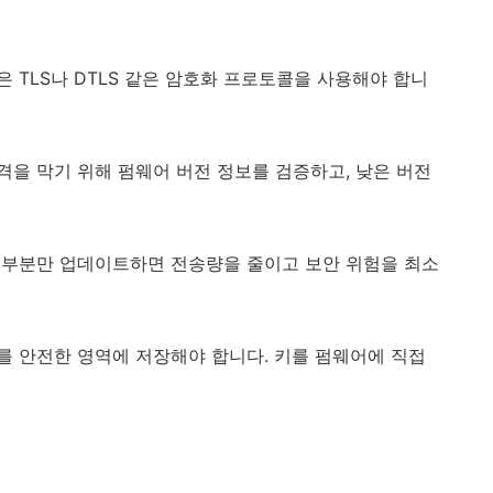
 TLS나 DTLS 같은 암호화 프로토콜을 사용해야 합니
을 막기 위해 펌웨어 버전 정보를 검증하고, 낮은 버전
 부분만 업데이트하면 전송량을 줄이고 보안 위험을 최소
를 안전한 영역에 저장해야 합니다. 키를 펌웨어에 직접