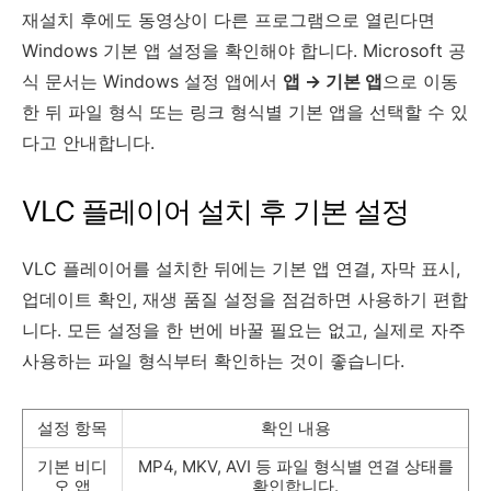
재설치 후에도 동영상이 다른 프로그램으로 열린다면
Windows 기본 앱 설정을 확인해야 합니다. Microsoft 공
식 문서는 Windows 설정 앱에서
앱 → 기본 앱
으로 이동
한 뒤 파일 형식 또는 링크 형식별 기본 앱을 선택할 수 있
다고 안내합니다.
VLC 플레이어 설치 후 기본 설정
VLC 플레이어를 설치한 뒤에는 기본 앱 연결, 자막 표시,
업데이트 확인, 재생 품질 설정을 점검하면 사용하기 편합
니다. 모든 설정을 한 번에 바꿀 필요는 없고, 실제로 자주
사용하는 파일 형식부터 확인하는 것이 좋습니다.
설정 항목
확인 내용
기본 비디
MP4, MKV, AVI 등 파일 형식별 연결 상태를
오 앱
확인합니다.