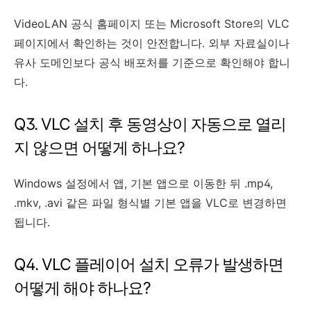
VideoLAN 공식 홈페이지 또는 Microsoft Store의 VLC
페이지에서 확인하는 것이 안전합니다. 외부 자료실이나
유사 도메인보다 공식 배포처를 기준으로 확인해야 합니
다.
Q3. VLC 설치 후 동영상이 자동으로 열리
지 않으면 어떻게 하나요?
Windows 설정에서 앱, 기본 앱으로 이동한 뒤 .mp4,
.mkv, .avi 같은 파일 형식별 기본 앱을 VLC로 변경하면
됩니다.
Q4. VLC 플레이어 설치 오류가 발생하면
어떻게 해야 하나요?