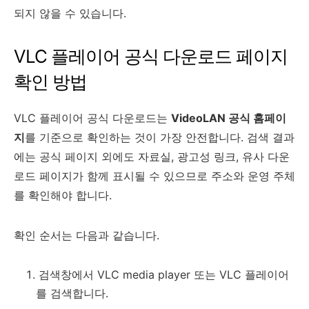
되지 않을 수 있습니다.
VLC 플레이어 공식 다운로드 페이지
확인 방법
VLC 플레이어 공식 다운로드는
VideoLAN 공식 홈페이
지
를 기준으로 확인하는 것이 가장 안전합니다. 검색 결과
에는 공식 페이지 외에도 자료실, 광고성 링크, 유사 다운
로드 페이지가 함께 표시될 수 있으므로 주소와 운영 주체
를 확인해야 합니다.
확인 순서는 다음과 같습니다.
검색창에서 VLC media player 또는 VLC 플레이어
를 검색합니다.