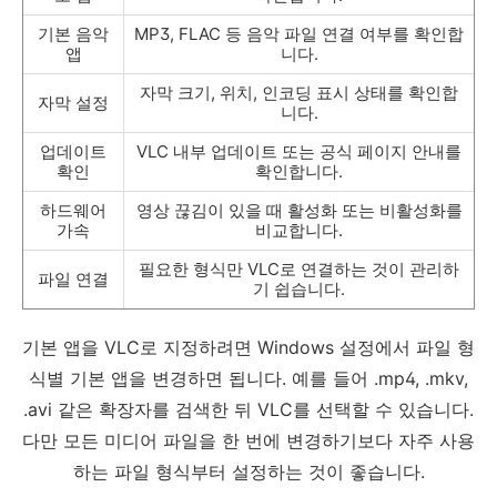
기본 음악
MP3, FLAC 등 음악 파일 연결 여부를 확인합
앱
니다.
자막 크기, 위치, 인코딩 표시 상태를 확인합
자막 설정
니다.
업데이트
VLC 내부 업데이트 또는 공식 페이지 안내를
확인
확인합니다.
하드웨어
영상 끊김이 있을 때 활성화 또는 비활성화를
가속
비교합니다.
필요한 형식만 VLC로 연결하는 것이 관리하
파일 연결
기 쉽습니다.
기본 앱을 VLC로 지정하려면 Windows 설정에서 파일 형
식별 기본 앱을 변경하면 됩니다. 예를 들어 .mp4, .mkv,
.avi 같은 확장자를 검색한 뒤 VLC를 선택할 수 있습니다.
다만 모든 미디어 파일을 한 번에 변경하기보다 자주 사용
하는 파일 형식부터 설정하는 것이 좋습니다.