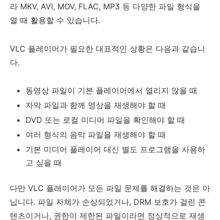
라 MKV, AVI, MOV, FLAC, MP3 등 다양한 파일 형식을
열 때 활용할 수 있습니다.
VLC 플레이어가 필요한 대표적인 상황은 다음과 같습니
다.
동영상 파일이 기본 플레이어에서 열리지 않을 때
자막 파일과 함께 영상을 재생해야 할 때
DVD 또는 로컬 미디어 파일을 확인해야 할 때
여러 형식의 음악 파일을 재생해야 할 때
기본 미디어 플레이어 대신 별도 프로그램을 사용하
고 싶을 때
다만 VLC 플레이어가 모든 파일 문제를 해결하는 것은 아
닙니다. 파일 자체가 손상되었거나, DRM 보호가 걸린 콘
텐츠이거나, 권한이 제한된 파일이라면 정상적으로 재생