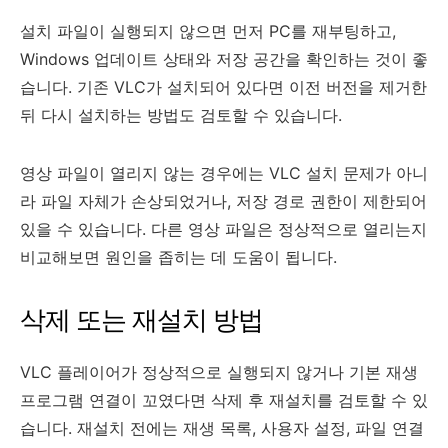
설치 파일이 실행되지 않으면 먼저 PC를 재부팅하고,
Windows 업데이트 상태와 저장 공간을 확인하는 것이 좋
습니다. 기존 VLC가 설치되어 있다면 이전 버전을 제거한
뒤 다시 설치하는 방법도 검토할 수 있습니다.
영상 파일이 열리지 않는 경우에는 VLC 설치 문제가 아니
라 파일 자체가 손상되었거나, 저장 경로 권한이 제한되어
있을 수 있습니다. 다른 영상 파일은 정상적으로 열리는지
비교해보면 원인을 좁히는 데 도움이 됩니다.
삭제 또는 재설치 방법
VLC 플레이어가 정상적으로 실행되지 않거나 기본 재생
프로그램 연결이 꼬였다면 삭제 후 재설치를 검토할 수 있
습니다. 재설치 전에는 재생 목록, 사용자 설정, 파일 연결