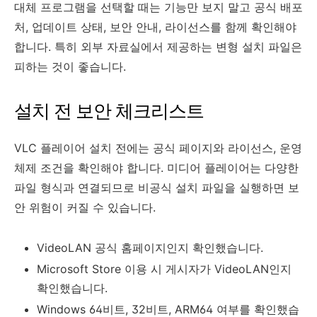
대체 프로그램을 선택할 때는 기능만 보지 말고 공식 배포
처, 업데이트 상태, 보안 안내, 라이선스를 함께 확인해야
합니다. 특히 외부 자료실에서 제공하는 변형 설치 파일은
피하는 것이 좋습니다.
설치 전 보안 체크리스트
VLC 플레이어 설치 전에는 공식 페이지와 라이선스, 운영
체제 조건을 확인해야 합니다. 미디어 플레이어는 다양한
파일 형식과 연결되므로 비공식 설치 파일을 실행하면 보
안 위험이 커질 수 있습니다.
VideoLAN 공식 홈페이지인지 확인했습니다.
Microsoft Store 이용 시 게시자가 VideoLAN인지
확인했습니다.
Windows 64비트, 32비트, ARM64 여부를 확인했습