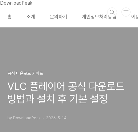
본문 바로가기
DownloadPeak
홈
소개
문의하기
개인정보처리방침
이
공식 다운로드 가이드
VLC 플레이어 공식 다운로드
방법과 설치 후 기본 설정
by DownloadPeak
2026. 5. 14.