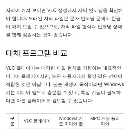
자막이 깨져 보이면 VLC 설정에서 자막 인코딩을 확인해
야 합니다. 오래된 자막 파일은 문자 인코딩 문제로 한글
이 깨져 보일 수 있으므로, 자막 파일 형식과 인코딩 상태
를 함께 점검하는 것이 좋습니다.
대체 프로그램 비교
VLC 플레이어는 다양한 파일 형식을 지원하는 대표적인
미디어 플레이어지만, 모든 사용자에게 항상 같은 선택이
적합한 것은 아닙니다. 단순 재생이 목적이라면 Windows
기본 미디어 앱으로 충분할 수 있고, 특정 기능이 필요하
다면 다른 플레이어도 검토할 수 있습니다.
구
Windows 기
MPC 계열 플레
VLC 플레이어
분
본 미디어 앱
이어