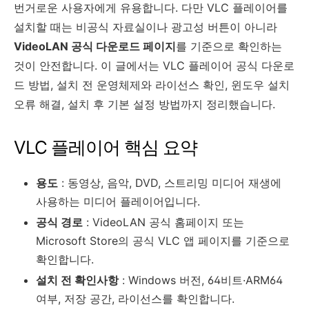
번거로운 사용자에게 유용합니다. 다만 VLC 플레이어를
설치할 때는 비공식 자료실이나 광고성 버튼이 아니라
VideoLAN 공식 다운로드 페이지
를 기준으로 확인하는
것이 안전합니다. 이 글에서는 VLC 플레이어 공식 다운로
드 방법, 설치 전 운영체제와 라이선스 확인, 윈도우 설치
오류 해결, 설치 후 기본 설정 방법까지 정리했습니다.
VLC 플레이어 핵심 요약
용도
: 동영상, 음악, DVD, 스트리밍 미디어 재생에
사용하는 미디어 플레이어입니다.
공식 경로
: VideoLAN 공식 홈페이지 또는
Microsoft Store의 공식 VLC 앱 페이지를 기준으로
확인합니다.
설치 전 확인사항
: Windows 버전, 64비트·ARM64
여부, 저장 공간, 라이선스를 확인합니다.