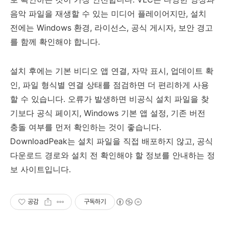
음악 파일을 재생할 수 있는 미디어 플레이어지만, 설치
전에는 Windows 환경, 라이선스, 공식 게시자, 보안 경고
를 함께 확인해야 합니다.
설치 후에는 기본 비디오 앱 연결, 자막 표시, 업데이트 확
인, 파일 형식별 연결 상태를 점검하면 더 편리하게 사용
할 수 있습니다. 오류가 발생하면 비공식 설치 파일을 찾
기보다 공식 페이지, Windows 기본 앱 설정, 기존 버전
충돌 여부를 먼저 확인하는 것이 좋습니다.
DownloadPeak는 설치 파일을 직접 배포하지 않고, 공식
다운로드 경로와 설치 전 확인해야 할 정보를 안내하는 정
보 사이트입니다.
공감
구독하기