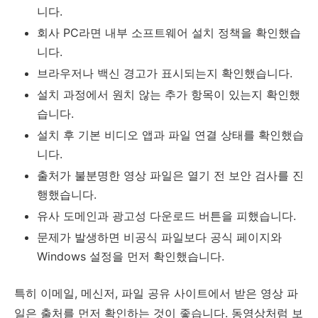
니다.
회사 PC라면 내부 소프트웨어 설치 정책을 확인했습
니다.
브라우저나 백신 경고가 표시되는지 확인했습니다.
설치 과정에서 원치 않는 추가 항목이 있는지 확인했
습니다.
설치 후 기본 비디오 앱과 파일 연결 상태를 확인했습
니다.
출처가 불분명한 영상 파일은 열기 전 보안 검사를 진
행했습니다.
유사 도메인과 광고성 다운로드 버튼을 피했습니다.
문제가 발생하면 비공식 파일보다 공식 페이지와
Windows 설정을 먼저 확인했습니다.
특히 이메일, 메신저, 파일 공유 사이트에서 받은 영상 파
일은 출처를 먼저 확인하는 것이 좋습니다. 동영상처럼 보