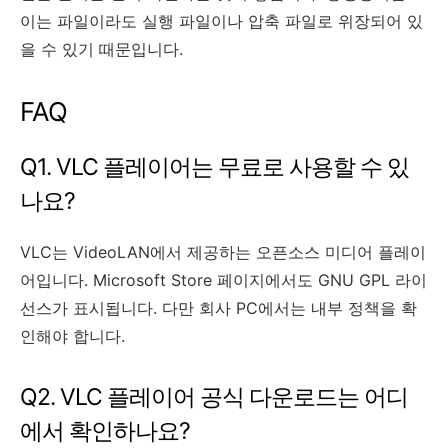
이는 파일이라도 실행 파일이나 압축 파일로 위장되어 있
을 수 있기 때문입니다.
FAQ
Q1. VLC 플레이어는 무료로 사용할 수 있
나요?
VLC는 VideoLAN에서 제공하는 오픈소스 미디어 플레이
어입니다. Microsoft Store 페이지에서도 GNU GPL 라이
선스가 표시됩니다. 다만 회사 PC에서는 내부 정책을 확
인해야 합니다.
Q2. VLC 플레이어 공식 다운로드는 어디
에서 확인하나요?