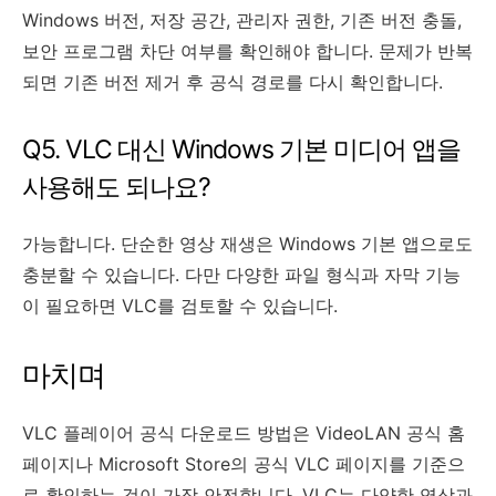
Windows 버전, 저장 공간, 관리자 권한, 기존 버전 충돌,
보안 프로그램 차단 여부를 확인해야 합니다. 문제가 반복
되면 기존 버전 제거 후 공식 경로를 다시 확인합니다.
Q5. VLC 대신 Windows 기본 미디어 앱을
사용해도 되나요?
가능합니다. 단순한 영상 재생은 Windows 기본 앱으로도
충분할 수 있습니다. 다만 다양한 파일 형식과 자막 기능
이 필요하면 VLC를 검토할 수 있습니다.
마치며
VLC 플레이어 공식 다운로드 방법은 VideoLAN 공식 홈
페이지나 Microsoft Store의 공식 VLC 페이지를 기준으
로 확인하는 것이 가장 안전합니다. VLC는 다양한 영상과