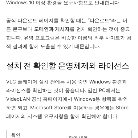
Windows 10 이상 환경을 요구사항으로 안내합니다.
공식 다운로드 페이지를 확인할 때는 “다운로드”라는 버
튼 문구보다
도메인과 게시자
를 먼저 확인하는 것이 중요
합니다. 유명 프로그램은 비슷한 이름의 외부 사이트가 검
색 결과에 함께 노출될 수 있기 때문입니다.
설치 전 확인할 운영체제와 라이선스
VLC 플레이어 설치 전에는 사용 중인 Windows 환경과
라이선스를 확인하는 것이 좋습니다. 일반 PC에서는
VideoLAN 공식 홈페이지에서 Windows용 항목을 확인
하면 되고, Microsoft Store를 이용하는 경우에는 Store
페이지의 시스템 요구사항을 함께 확인해야 합니다.
확인
확인 내용