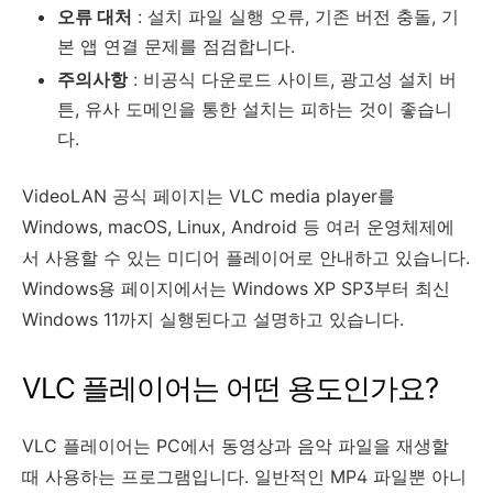
오류 대처
: 설치 파일 실행 오류, 기존 버전 충돌, 기
본 앱 연결 문제를 점검합니다.
주의사항
: 비공식 다운로드 사이트, 광고성 설치 버
튼, 유사 도메인을 통한 설치는 피하는 것이 좋습니
다.
VideoLAN 공식 페이지는 VLC media player를
Windows, macOS, Linux, Android 등 여러 운영체제에
서 사용할 수 있는 미디어 플레이어로 안내하고 있습니다.
Windows용 페이지에서는 Windows XP SP3부터 최신
Windows 11까지 실행된다고 설명하고 있습니다.
VLC 플레이어는 어떤 용도인가요?
VLC 플레이어는 PC에서 동영상과 음악 파일을 재생할
때 사용하는 프로그램입니다. 일반적인 MP4 파일뿐 아니