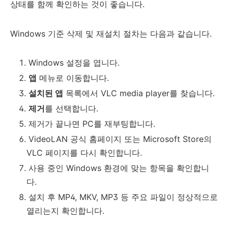
상태를 함께 확인하는 것이 좋습니다.
Windows 기준 삭제 및 재설치 절차는 다음과 같습니다.
Windows 설정을 엽니다.
앱
메뉴로 이동합니다.
설치된 앱
목록에서 VLC media player를 찾습니다.
제거
를 선택합니다.
제거가 끝나면 PC를 재부팅합니다.
VideoLAN 공식 홈페이지 또는 Microsoft Store의
VLC 페이지를 다시 확인합니다.
사용 중인 Windows 환경에 맞는 항목을 확인합니
다.
설치 후 MP4, MKV, MP3 등 주요 파일이 정상적으로
열리는지 확인합니다.