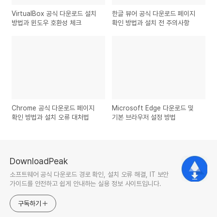
VirtualBox 공식 다운로드 설치
한글 뷰어 공식 다운로드 페이지
방법과 윈도우 호환성 체크
확인 방법과 설치 전 주의사항
Chrome 공식 다운로드 페이지
Microsoft Edge 다운로드 및
확인 방법과 설치 오류 대처법
기본 브라우저 설정 방법
DownloadPeak
소프트웨어 공식 다운로드 경로 확인, 설치 오류 해결, IT 보안
가이드를 안전하고 쉽게 안내하는 실용 정보 사이트입니다.
구독하기