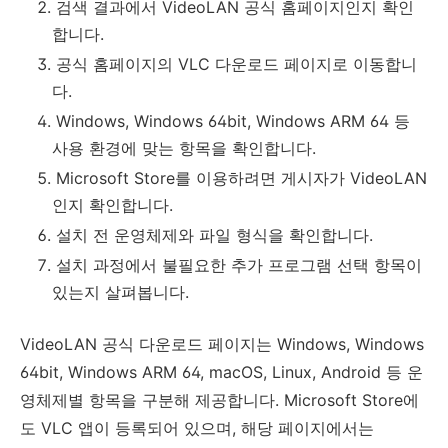
검색 결과에서 VideoLAN 공식 홈페이지인지 확인
합니다.
공식 홈페이지의 VLC 다운로드 페이지로 이동합니
다.
Windows, Windows 64bit, Windows ARM 64 등
사용 환경에 맞는 항목을 확인합니다.
Microsoft Store를 이용하려면 게시자가 VideoLAN
인지 확인합니다.
설치 전 운영체제와 파일 형식을 확인합니다.
설치 과정에서 불필요한 추가 프로그램 선택 항목이
있는지 살펴봅니다.
VideoLAN 공식 다운로드 페이지는 Windows, Windows
64bit, Windows ARM 64, macOS, Linux, Android 등 운
영체제별 항목을 구분해 제공합니다. Microsoft Store에
도 VLC 앱이 등록되어 있으며, 해당 페이지에서는