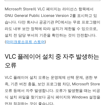
Microsoft Store의 VLC 페이지는 라이선스 항목에서
GNU General Public License Version 2를 표시하고 있
습니다. 다만 회사나 공공기관 PC에서는 무료 프로그램이
라도 내부 보안 정책에 따라 설치가 제한될 수 있으므로,
설치 전 담당 부서의 기준을 확인하는 것이 안전합니다.
(
마이크로소프트 스토어
)
VLC 플레이어 설치 중 자주 발생하는
오류
VLC 플레이어 설치 오류는 운영체제 선택 문제, 권한 부
족, 기존 버전 충돌, 보안 프로그램 차단, Microsoft Store
오류 등에서 자주 발생합니다. 오류가 발생했을 때는 비공
식 설치 파일을 찾기보다 공식 페이지와 Windows 설정을
먼저 점검하는 것이 좋습니다.