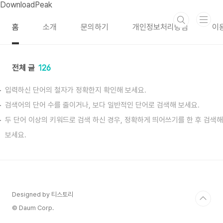
본문 바로가기
DownloadPeak
홈
소개
문의하기
개인정보처리방침
이
전체 글
126
입력하신 단어의 철자가 정확한지 확인해 보세요.
검색어의 단어 수를 줄이거나, 보다 일반적인 단어로 검색해 보세요.
두 단어 이상의 키워드로 검색 하신 경우, 정확하게 띄어쓰기를 한 후 검색해
보세요.
Designed by 티스토리
© Daum Corp.